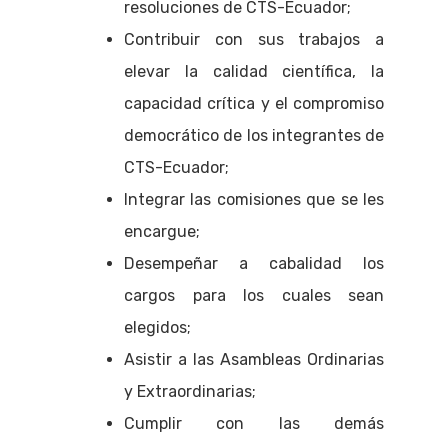
resoluciones de CTS-Ecuador;
Contribuir con sus trabajos a
elevar la calidad científica, la
capacidad crítica y el compromiso
democrático de los integrantes de
CTS-Ecuador;
Integrar las comisiones que se les
encargue;
Desempeñar a cabalidad los
cargos para los cuales sean
elegidos;
Asistir a las Asambleas Ordinarias
y Extraordinarias;
Cumplir con las demás