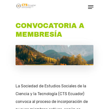
CONVOCATORIA A
Hit enter to search or ESC to close
MEMBRESÍA
La Sociedad de Estudios Sociales de la
Ciencia y la Tecnología (CTS Ecuador)
convoca al proceso de incorporación de