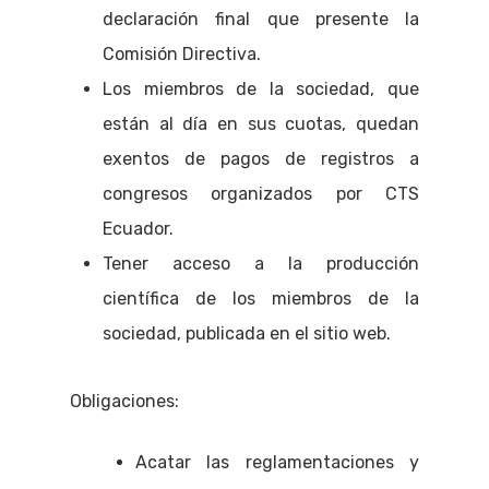
declaración final que presente la
Comisión Directiva.
Los miembros de la sociedad, que
están al día en sus cuotas, quedan
Inicio
exentos de pagos de registros a
Acerca De
congresos organizados por CTS
Ecuador.
Membresía
Tener acceso a la producción
Eventos
científica de los miembros de la
sociedad, publicada en el sitio web.
Contacto
Obligaciones:
Publicacione
Convocatori
Acatar las reglamentaciones y