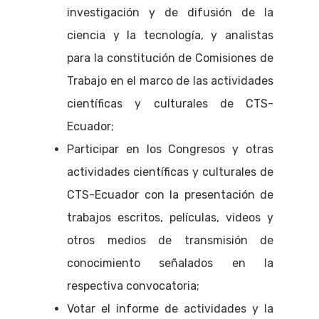
investigación y de difusión de la
ciencia y la tecnología, y analistas
para la constitución de Comisiones de
Trabajo en el marco de las actividades
científicas y culturales de CTS-
Ecuador;
Participar en los Congresos y otras
actividades científicas y culturales de
CTS-Ecuador con la presentación de
trabajos escritos, películas, videos y
otros medios de transmisión de
conocimiento señalados en la
respectiva convocatoria;
Votar el informe de actividades y la