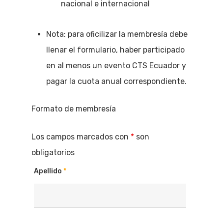
nacional e internacional
Nota: para oficilizar la membresía debe
llenar el formulario, haber participado
en al menos un evento CTS Ecuador y
pagar la cuota anual correspondiente.
Formato de membresía
Los campos marcados con
*
son
obligatorios
Apellido
*