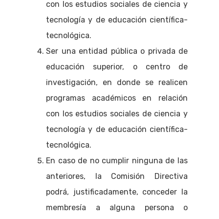
con los estudios sociales de ciencia y
tecnología y de educación científica-
tecnológica.
Ser una entidad pública o privada de
educación superior, o centro de
investigación, en donde se realicen
programas académicos en relación
con los estudios sociales de ciencia y
tecnología y de educación científica-
tecnológica.
En caso de no cumplir ninguna de las
anteriores, la Comisión Directiva
podrá, justificadamente, conceder la
membresía a alguna persona o