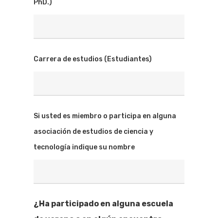
PhD.)
Carrera de estudios (Estudiantes)
Si usted es miembro o participa en alguna
asociación de estudios de ciencia y
tecnología indique su nombre
¿Ha participado en alguna escuela