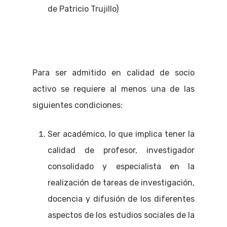
de Patricio Trujillo)
Para ser admitido en calidad de socio
activo se requiere al menos una de las
siguientes condiciones:
Ser académico, lo que implica tener la
calidad de profesor, investigador
consolidado y especialista en la
realización de tareas de investigación,
docencia y difusión de los diferentes
aspectos de los estudios sociales de la