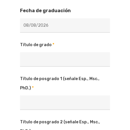
Fecha de graduación
Título de grado
*
Título de posgrado 1 (señale Esp., Msc.,
PhD.)
*
Título de posgrado 2 (señale Esp., Msc.,