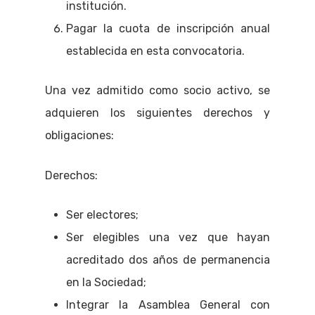
institución.
Pagar la cuota de inscripción anual
establecida en esta convocatoria.
Una vez admitido como socio activo, se
adquieren los siguientes derechos y
obligaciones:
Derechos:
Ser electores;
Ser elegibles una vez que hayan
acreditado dos años de permanencia
en la Sociedad;
Integrar la Asamblea General con