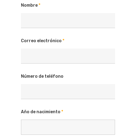
Nombre
*
Correo electrónico
*
Número de teléfono
Año de nacimiento
*