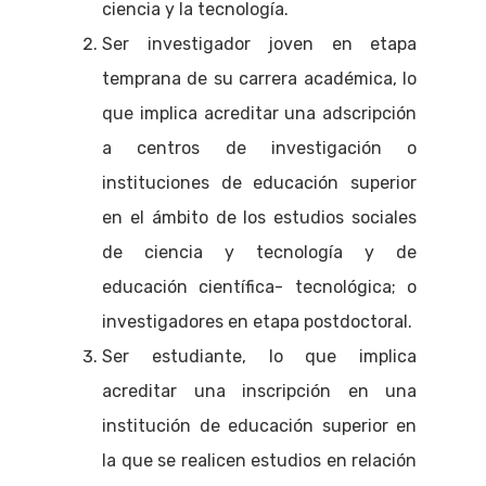
ciencia y la tecnología.
Ser investigador joven en etapa
temprana de su carrera académica, lo
que implica acreditar una adscripción
a centros de investigación o
instituciones de educación superior
en el ámbito de los estudios sociales
de ciencia y tecnología y de
educación científica- tecnológica; o
investigadores en etapa postdoctoral.
Ser estudiante, lo que implica
acreditar una inscripción en una
institución de educación superior en
la que se realicen estudios en relación