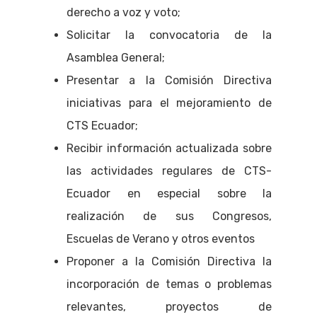
derecho a voz y voto;
Solicitar la convocatoria de la
Asamblea General;
Presentar a la Comisión Directiva
iniciativas para el mejoramiento de
CTS Ecuador;
Recibir información actualizada sobre
las actividades regulares de CTS-
Ecuador en especial sobre la
realización de sus Congresos,
Escuelas de Verano y otros eventos
Proponer a la Comisión Directiva la
incorporación de temas o problemas
relevantes, proyectos de