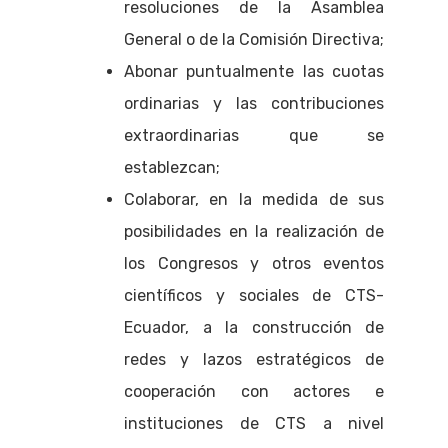
resoluciones de la Asamblea
General o de la Comisión Directiva;
Abonar puntualmente las cuotas
ordinarias y las contribuciones
extraordinarias que se
establezcan;
Colaborar, en la medida de sus
posibilidades en la realización de
los Congresos y otros eventos
científicos y sociales de CTS-
Ecuador, a la construcción de
redes y lazos estratégicos de
cooperación con actores e
instituciones de CTS a nivel