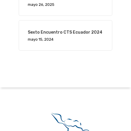
mayo 26, 2025
Sexto Encuentro CTS Ecuador 2024
mayo 15, 2024