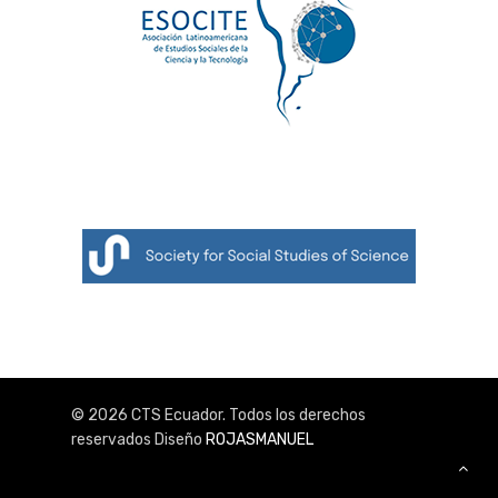
© 2026 CTS Ecuador. Todos los derechos
reservados Diseño
ROJASMANUEL