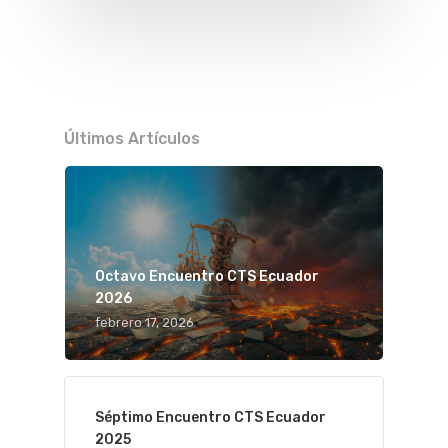
Contacto
Publicacione
Convocatori
Últimos Artículos
Octavo Encuentro CTS Ecuador
2026
febrero 17, 2026
Séptimo Encuentro CTS Ecuador
2025