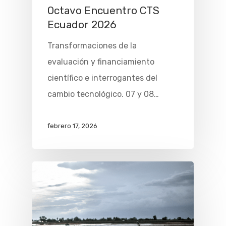
Octavo Encuentro CTS
Ecuador 2026
Transformaciones de la
evaluación y financiamiento
científico e interrogantes del
cambio tecnológico. 07 y 08…
febrero 17, 2026