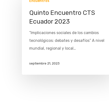
Encuentros
Quinto Encuentro CTS
Ecuador 2023
“Implicaciones sociales de los cambios
tecnológicos: debates y desafíos” A nivel
mundial, regional y local…
septiembre 21, 2023