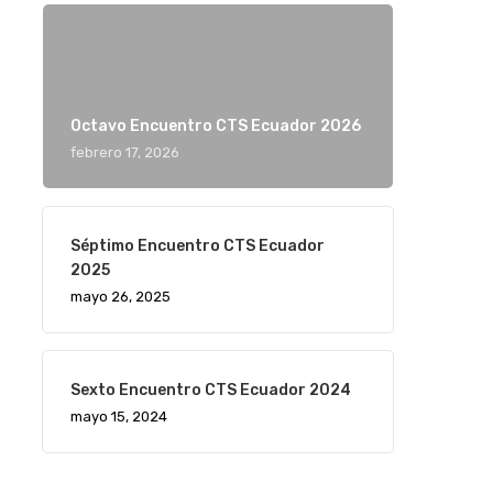
Octavo Encuentro CTS Ecuador 2026
febrero 17, 2026
Séptimo Encuentro CTS Ecuador
2025
mayo 26, 2025
Sexto Encuentro CTS Ecuador 2024
mayo 15, 2024