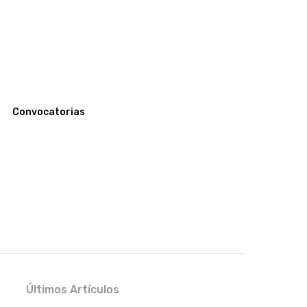
Convocatorias
Últimos Artículos