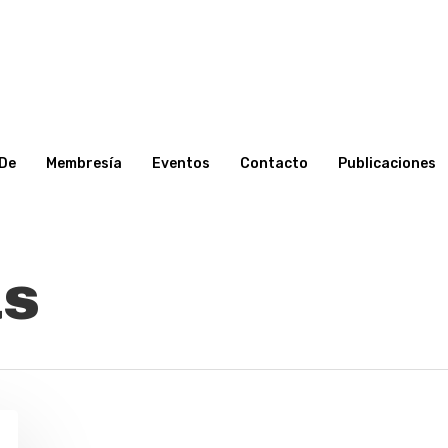
De
Membresía
Eventos
Contacto
Publicaciones
as