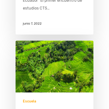
Ecuador” El primer encuentro de
estudios CTS…
junio 7, 2022
Escuela