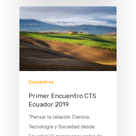
Encuentros
Primer Encuentro CTS
Ecuador 2019
“Pensar la relación Ciencia,
Tecnología y Sociedad desde