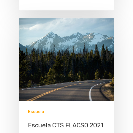
Escuela
Escuela CTS FLACSO 2021