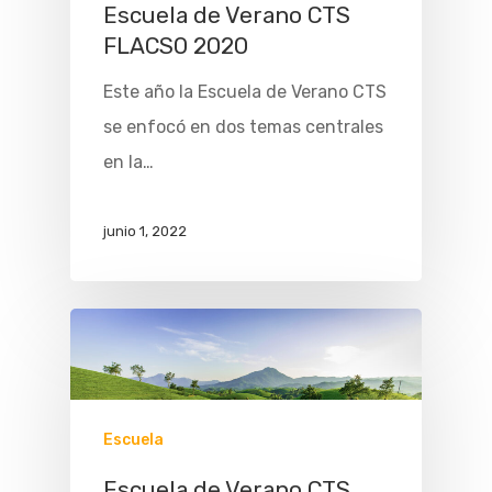
Escuela de Verano CTS
FLACSO 2020
Este año la Escuela de Verano CTS
se enfocó en dos temas centrales
en la…
junio 1, 2022
Inicio
Escuela
Acerca De
Escuela de Verano CTS