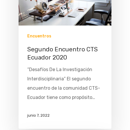
Encuentros
Segundo Encuentro CTS
Ecuador 2020
“Desafíos De La Investigación
Interdisciplinaria” El segundo
encuentro de la comunidad CTS-
Ecuador tiene como propósito…
junio 7, 2022