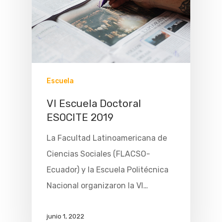
Escuela
VI Escuela Doctoral
ESOCITE 2019
La Facultad Latinoamericana de
Ciencias Sociales (FLACSO-
Ecuador) y la Escuela Politécnica
Nacional organizaron la VI…
junio 1, 2022