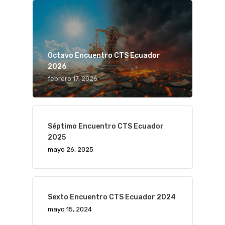
Octavo Encuentro CTS Ecuador
2026
febrero 17, 2026
Séptimo Encuentro CTS Ecuador
2025
mayo 26, 2025
Sexto Encuentro CTS Ecuador 2024
mayo 15, 2024