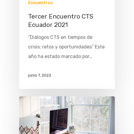
Encuentros
Tercer Encuentro CTS
Ecuador 2021
“Diálogos CTS en tiempos de
crisis: retos y oportunidades” Este
año ha estado marcado por…
junio 7, 2022