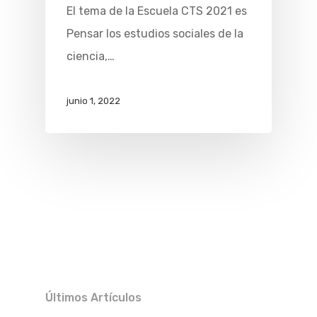
El tema de la Escuela CTS 2021 es
Pensar los estudios sociales de la
ciencia,…
junio 1, 2022
Últimos Artículos